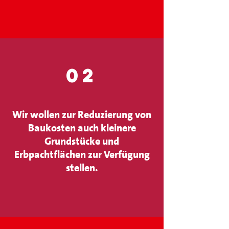
02
Wir wollen zur Reduzierung von
Baukosten auch kleinere
Grundstücke und
Erbpachtflächen zur Verfügung
stellen.