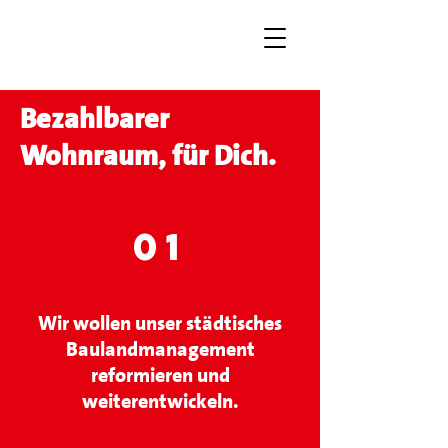
Bezahlbarer
Wohnraum, für Dich.
01
Wir wollen unser städtisches
Baulandmanagement
reformieren und
weiterentwickeln.