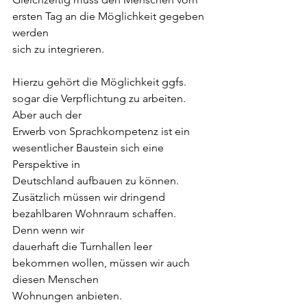
ersten Tag an die Möglichkeit gegeben 
werden
sich zu integrieren.
Hierzu gehört die Möglichkeit ggfs. 
sogar die Verpflichtung zu arbeiten. 
Aber auch der
Erwerb von Sprachkompetenz ist ein 
wesentlicher Baustein sich eine 
Perspektive in
Deutschland aufbauen zu können.
Zusätzlich müssen wir dringend 
bezahlbaren Wohnraum schaffen. 
Denn wenn wir
dauerhaft die Turnhallen leer 
bekommen wollen, müssen wir auch 
diesen Menschen
Wohnungen anbieten.