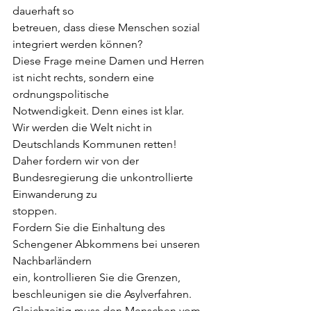
dauerhaft so
betreuen, dass diese Menschen sozial 
integriert werden können?
Diese Frage meine Damen und Herren 
ist nicht rechts, sondern eine 
ordnungspolitische
Notwendigkeit. Denn eines ist klar.
Wir werden die Welt nicht in 
Deutschlands Kommunen retten!
Daher fordern wir von der 
Bundesregierung die unkontrollierte 
Einwanderung zu
stoppen.
Fordern Sie die Einhaltung des 
Schengener Abkommens bei unseren 
Nachbarländern
ein, kontrollieren Sie die Grenzen, 
beschleunigen sie die Asylverfahren.
Gleichzeitig muss den Menschen vom 