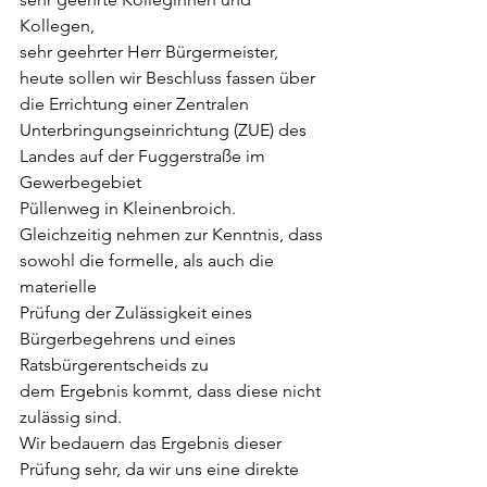
Kollegen,
sehr geehrter Herr Bürgermeister,
heute sollen wir Beschluss fassen über 
die Errichtung einer Zentralen
Unterbringungseinrichtung (ZUE) des 
Landes auf der Fuggerstraße im 
Gewerbegebiet
Püllenweg in Kleinenbroich.
Gleichzeitig nehmen zur Kenntnis, dass 
sowohl die formelle, als auch die 
materielle
Prüfung der Zulässigkeit eines 
Bürgerbegehrens und eines 
Ratsbürgerentscheids zu
dem Ergebnis kommt, dass diese nicht 
zulässig sind.
Wir bedauern das Ergebnis dieser 
Prüfung sehr, da wir uns eine direkte 