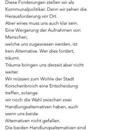
Diese Forderungen stellen wir als 
Kommunalpolitiker. Denn wir sehen die
Herausforderung vor Ort.
Aber eines muss uns auch klar sein. 
Eine Weigerung der Aufnahmen von 
Menschen,
welche uns zugewiesen werden, ist 
kein Alternative. Wer dies fordert, 
träumt.
Träume bringen uns derzeit aber nicht 
weiter.
Wir müssen zum Wohle der Stadt 
Korschenbroich eine Entscheidung 
treffen, solange
wir noch die Wahl zwischen zwei 
Handlungsalternativen haben, auch 
wenn uns beide
Alternativen nicht gefallen.
Die beiden Handlungsalternativen sind 