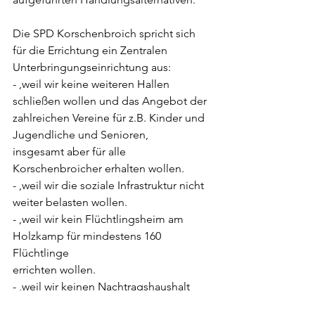
Die SPD Korschenbroich spricht sich 
für die Errichtung ein Zentralen
Unterbringungseinrichtung aus:
- ,weil wir keine weiteren Hallen 
schließen wollen und das Angebot der
zahlreichen Vereine für z.B. Kinder und 
Jugendliche und Senioren,
insgesamt aber für alle 
Korschenbroicher erhalten wollen.
- ,weil wir die soziale Infrastruktur nicht 
weiter belasten wollen.
- ,weil wir kein Flüchtlingsheim am 
Holzkamp für mindestens 160 
Flüchtlinge
errichten wollen.
- ,weil wir keinen Nachtragshaushalt 
beschließen wollen, welcher sicherlich