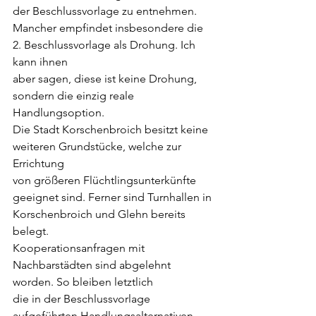
der Beschlussvorlage zu entnehmen.
Mancher empfindet insbesondere die 
2. Beschlussvorlage als Drohung. Ich 
kann ihnen
aber sagen, diese ist keine Drohung, 
sondern die einzig reale 
Handlungsoption.
Die Stadt Korschenbroich besitzt keine 
weiteren Grundstücke, welche zur 
Errichtung
von größeren Flüchtlingsunterkünfte 
geeignet sind. Ferner sind Turnhallen in
Korschenbroich und Glehn bereits 
belegt.
Kooperationsanfragen mit 
Nachbarstädten sind abgelehnt 
worden. So bleiben letztlich
die in der Beschlussvorlage 
aufgeführten Handlungsalternativen.