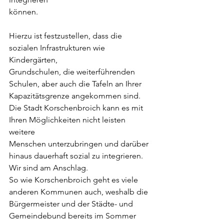
können.
Hierzu ist festzustellen, dass die 
sozialen Infrastrukturen wie 
Kindergärten,
Grundschulen, die weiterführenden 
Schulen, aber auch die Tafeln an Ihrer
Kapazitätsgrenze angekommen sind.
Die Stadt Korschenbroich kann es mit 
Ihren Möglichkeiten nicht leisten 
weitere
Menschen unterzubringen und darüber 
hinaus dauerhaft sozial zu integrieren.
Wir sind am Anschlag.
So wie Korschenbroich geht es viele 
anderen Kommunen auch, weshalb die
Bürgermeister und der Städte- und 
Gemeindebund bereits im Sommer 