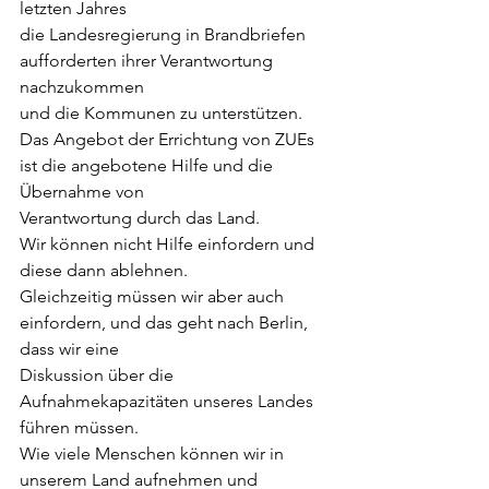
letzten Jahres
die Landesregierung in Brandbriefen 
aufforderten ihrer Verantwortung 
nachzukommen
und die Kommunen zu unterstützen.
Das Angebot der Errichtung von ZUEs 
ist die angebotene Hilfe und die 
Übernahme von
Verantwortung durch das Land.
Wir können nicht Hilfe einfordern und 
diese dann ablehnen.
Gleichzeitig müssen wir aber auch 
einfordern, und das geht nach Berlin, 
dass wir eine
Diskussion über die 
Aufnahmekapazitäten unseres Landes 
führen müssen.
Wie viele Menschen können wir in 
unserem Land aufnehmen und 