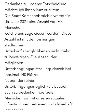
Gedanken zu unserer Entscheidung 
möchte ich Ihnen kurz erläutern.
Die Stadt Korschenbroich erwartet für 
das Jahr 2024 eine Anzahl von 300 
Menschen,
welche uns zugewiesen werden. Diese 
Anzahl ist mit den bisherigen 
städtischen
Unterkunftsmöglichkeiten nicht mehr 
zu bewältigen. Die Anzahl der 
möglichen
Unterbringungsplätze liegt derzeit bei 
maximal 140 Plätzen.
Neben der reinen 
Unterbringungsmöglichkeit ist aber 
auch zu bedenken, wie viele
Menschen wir mit unseren sozialen 
Infrastrukturen betreuen und dauerhaft 
integrieren