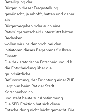
Beteiligung der
Bürger in dieser Fragestellung 
gewünscht, ja erhofft, hatten und daher 
ein
Bürgerbegehen oder auch eine 
Ratsbürgerentscheid unterstützt hätten. 
Bedanken
wollen wir uns dennoch bei den 
Initiatoren dieses Begehrens für Ihren 
Einsatz.
Die deklaratorische Entscheidung, d.h. 
die Entscheidung über die 
grundsätzliche
Befürwortung, der Errichtung einer ZUE 
liegt nun beim Rat der Stadt 
Korschenbroich
und steht heute zur Abstimmung.
Die SPD Fraktion hat sich diese 
Entscheidung nicht leicht gemacht. Die